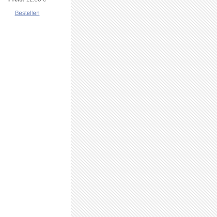
Bestellen